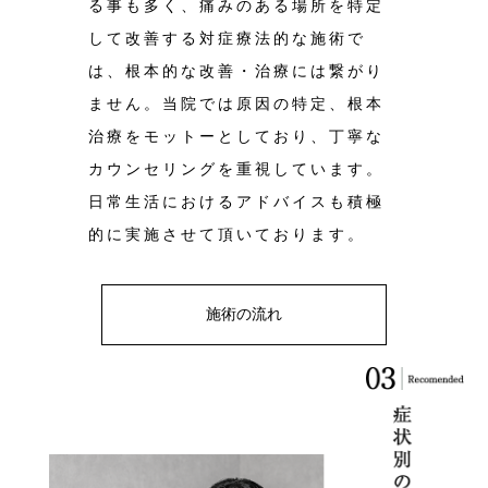
る事も多く、痛みのある場所を特定
して改善する対症療法的な施術で
は、根本的な改善・治療には繋がり
ません。当院では原因の特定、根本
治療をモットーとしており、丁寧な
カウンセリングを重視しています。
日常生活におけるアドバイスも積極
的に実施させて頂いております。
施術の流れ