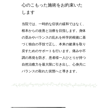
心のこもった施術をお約束いた
します
当院では、一時的な症状の緩和ではなく、
根本からの改善と治療を目指します。身体
の歪みやバランスの乱れを科学的根拠に基
づく独自の手技で正し、本来の健康を取り
戻すためのサポートを行います。痛みや不
調の再発を防ぎ、患者様一人ひとりが持つ
自然治癒力を最大限に引き出し、心身共に
バランスの取れた状態へと導きます。