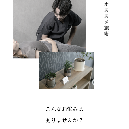
こんなお悩みは
ありませんか？