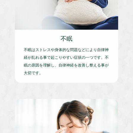
不眠
不眠はストレスや身体的な問題などにより自律神
経が乱れる事で起こりやすい症状の一つです。不
眠の原因を理解し、自律神経を改善し整える事が
大切です。