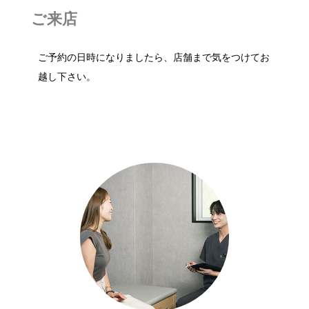
ご来店
ご予約の日時になりましたら、店舗まで気をつけてお
越し下さい。