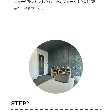
ニューが決まりましたら、予約フォームまたはLINE
からご予約下さい。
STEP2