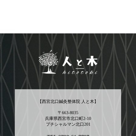
【西宮北口鍼灸整体院 人と木】
〒663-8035
兵庫県西宮市北口町2-10
プチシャルマン北口201