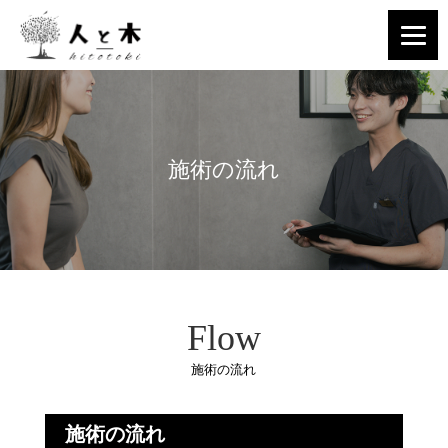
施術の流れ
Flow
施術の流れ
施術の流れ