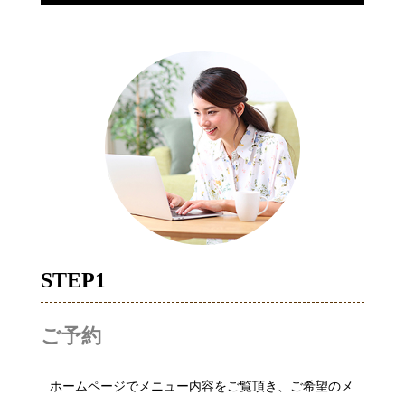
STEP1
ご予約
ホームページでメニュー内容をご覧頂き、ご希望のメ