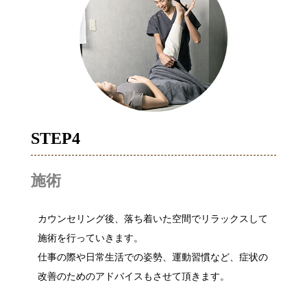
STEP4
施術
カウンセリング後、落ち着いた空間でリラックスして
施術を行っていきます。
仕事の際や日常生活での姿勢、運動習慣など、症状の
改善のためのアドバイスもさせて頂きます。