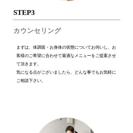
STEP3
カウンセリング
まずは、体調面・お身体の状態についてお伺いし、お
客様のご希望に合わせて最適なメニューをご提案させ
て頂きます。
気になる点がございましたら、どんな事でもお気軽に
ご相談下さい。